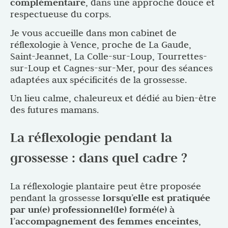
complémentaire
, dans une approche douce et
respectueuse du corps.
Je vous accueille dans mon cabinet de
réflexologie à Vence, proche de La Gaude,
Saint-Jeannet, La Colle-sur-Loup, Tourrettes-
sur-Loup et Cagnes-sur-Mer, pour des séances
adaptées aux spécificités de la grossesse.
Un lieu calme, chaleureux et dédié au bien-être
des futures mamans.
La réflexologie pendant la
grossesse : dans quel cadre ?
La réflexologie plantaire peut être proposée
pendant la grossesse
lorsqu’elle est pratiquée
par un(e) professionnel(le) formé(e) à
l’accompagnement des femmes enceintes
,