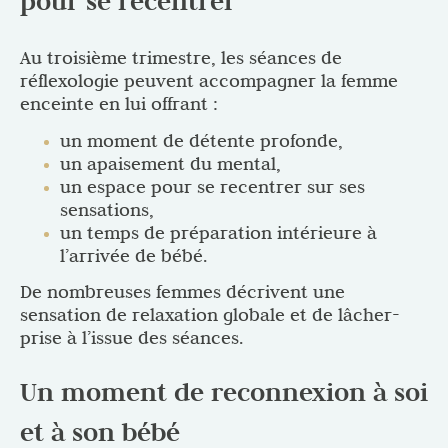
pour se recentrer
Au troisième trimestre, les séances de
réflexologie peuvent accompagner la femme
enceinte en lui offrant :
un moment de détente profonde,
un apaisement du mental,
un espace pour se recentrer sur ses
sensations,
un temps de préparation intérieure à
l’arrivée de bébé.
De nombreuses femmes décrivent une
sensation de relaxation globale et de lâcher-
prise à l’issue des séances.
Un moment de reconnexion à soi
et à son bébé