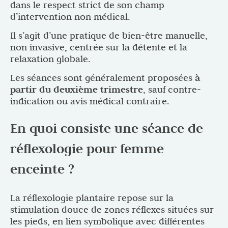
dans le respect strict de son champ
d’intervention non médical.
Il s’agit d’une pratique de bien-être manuelle,
non invasive, centrée sur la détente et la
relaxation globale.
Les séances sont généralement proposées
à
partir du deuxième trimestre
, sauf contre-
indication ou avis médical contraire.
En quoi consiste une séance de
réflexologie pour femme
enceinte ?
La réflexologie plantaire repose sur la
stimulation douce de zones réflexes situées sur
les pieds, en lien symbolique avec différentes