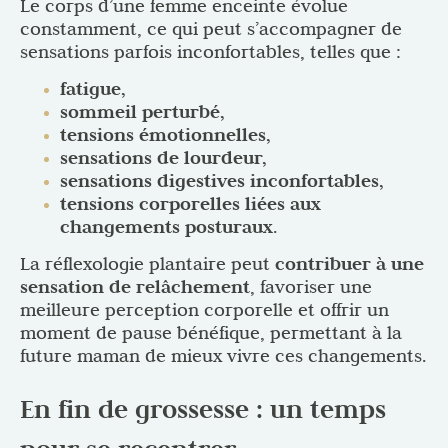
Le corps d’une femme enceinte évolue
constamment, ce qui peut s’accompagner de
sensations parfois inconfortables, telles que :
fatigue,
sommeil perturbé,
tensions émotionnelles,
sensations de lourdeur,
sensations digestives inconfortables,
tensions corporelles liées aux
changements posturaux
.
La réflexologie plantaire peut
contribuer à une
sensation de relâchement
, favoriser une
meilleure perception corporelle et offrir un
moment de pause bénéfique, permettant à la
future maman de mieux vivre ces changements.
En fin de grossesse : un temps