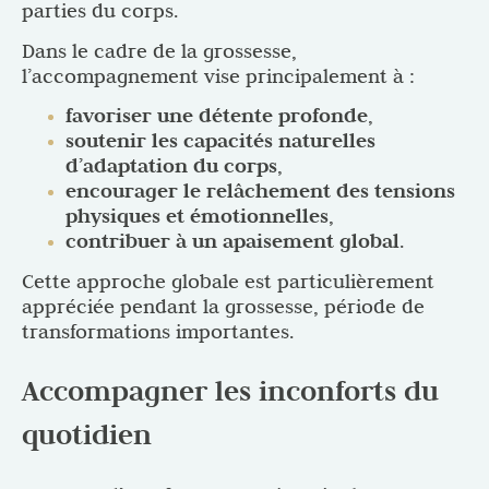
parties du corps.
Dans le cadre de la grossesse,
l’accompagnement vise principalement à :
favoriser une détente profonde
,
soutenir les capacités naturelles
d’adaptation du corps
,
encourager le relâchement des tensions
physiques et émotionnelles
,
contribuer à un apaisement global
.
Cette approche globale est particulièrement
appréciée pendant la grossesse, période de
transformations importantes.
Accompagner les inconforts du
quotidien