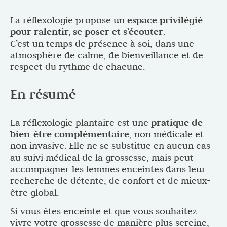
La réflexologie propose un
espace privilégié
pour ralentir, se poser et s’écouter
.
C’est un temps de présence à soi, dans une
atmosphère de calme, de bienveillance et de
respect du rythme de chacune.
En résumé
La réflexologie plantaire est une
pratique de
bien-être complémentaire
, non médicale et
non invasive. Elle ne se substitue en aucun cas
au suivi médical de la grossesse, mais peut
accompagner les femmes enceintes dans leur
recherche de détente, de confort et de mieux-
être global.
Si vous êtes enceinte et que vous souhaitez
vivre votre grossesse de manière plus sereine,