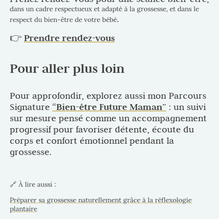
dans un cadre respectueux et adapté à la grossesse, et dans le
.
respect du bien-être de votre bébé
👉
Prendre rendez-vous
Pour aller plus loin
Pour approfondir, explorez aussi mon Parcours
Signature
“Bien-être Future Maman”
: un suivi
sur mesure pensé comme un accompagnement
progressif pour favoriser détente, écoute du
corps et confort émotionnel pendant la
grossesse.
🔗 À lire aussi :
Préparer sa grossesse naturellement grâce à la réflexologie
plantaire