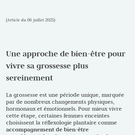
(Article du 06 juillet 2025)
Une approche de bien-être pour
vivre sa grossesse plus
sereinement
La grossesse est une période unique, marquée
par de nombreux changements physiques,
hormonaux et émotionnels. Pour mieux vivre
cette étape, certaines femmes enceintes
choisissent la réflexologie plantaire comme
accompagnement de bien-être