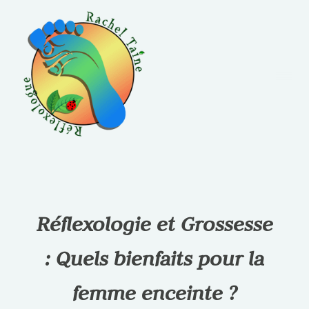
Réflexologie et Grossesse
: Quels bienfaits pour la
femme enceinte ?