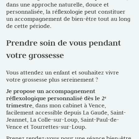
dans une approche naturelle, douce et
personnalisée, la réflexologie peut constituer
un accompagnement de bien-être tout au long
de cette période.
Prendre soin de vous pendant
votre grossesse
Vous attendez un enfant et souhaitez vivre
votre grossesse plus sereinement ?
Je propose un accompagnement
réflexologique personnalisé dès le 2ᵉ
trimestre
, dans mon cabinet à Vence,
facilement accessible depuis La Gaude, Saint-
Jeannet, La Colle-sur-Loup, Saint-Paul-de-
Vence et Tourrettes-sur-Loup.
Prenez rendez-vous pour une séance bien-être,