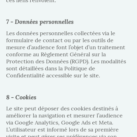
ces liens renvoient.
7 - Données personnelles
Les données personnelles collectées via le
formulaire de contact ou par les outils de
mesure d’audience font l’objet d’un traitement
conforme au Règlement Général sur la
Protection des Données (RGPD). Les modalités
sont détaillées dans la Politique de
Confidentialité accessible sur le site.
8 - Cookies
Le site peut déposer des cookies destinés à
améliorer la navigation et mesurer l’audience
via Google Analytics, Google Ads et Meta.
L’utilisateur est informé lors de sa première
visite et peut gérer ses préférences via son