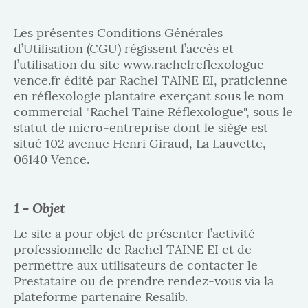
Les présentes Conditions Générales
d’Utilisation (CGU) régissent l’accès et
l’utilisation du site www.rachelreflexologue-
vence.fr édité par Rachel TAINE EI, praticienne
en réflexologie plantaire exerçant sous le nom
commercial "Rachel Taine Réflexologue", sous le
statut de micro-entreprise dont le siège est
situé 102 avenue Henri Giraud, La Lauvette,
06140 Vence.
1 - Objet
Le site a pour objet de présenter l’activité
professionnelle de Rachel TAINE EI et de
permettre aux utilisateurs de contacter le
Prestataire ou de prendre rendez-vous via la
plateforme partenaire Resalib.