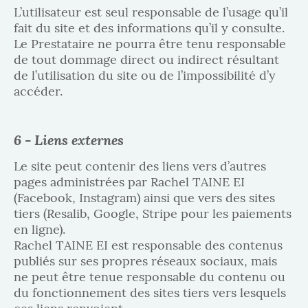
L’utilisateur est seul responsable de l’usage qu’il
fait du site et des informations qu’il y consulte.
Le Prestataire ne pourra être tenu responsable
de tout dommage direct ou indirect résultant
de l’utilisation du site ou de l’impossibilité d’y
accéder.
6 - Liens externes
Le site peut contenir des liens vers d’autres
pages administrées par Rachel TAINE EI
(Facebook, Instagram) ainsi que vers des sites
tiers (Resalib, Google,
Stripe pour les paiements
en ligne
).
Rachel TAINE EI est responsable des contenus
publiés sur ses propres réseaux sociaux, mais
ne peut être tenue responsable du contenu ou
du fonctionnement des sites tiers vers lesquels