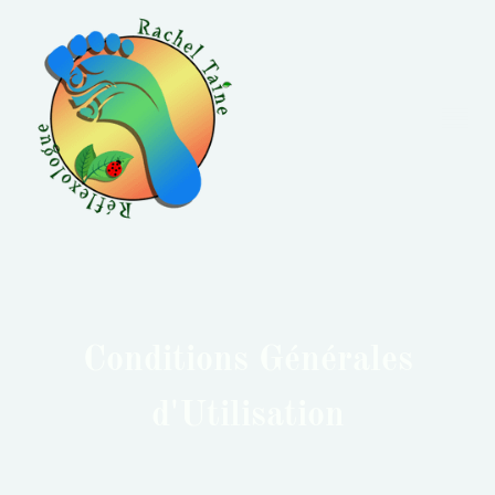
Conditions Générales
d'Utilisation