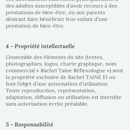
des adultes susceptibles d’avoir recours à des
prestations de bien-être, ou aux parents
désirant faire bénéficier leur enfant d’une
prestation de bien-être.
4 - Propriété intellectuelle
L’ensemble des éléments du site (textes,
photographies, logos, charte graphique, nom
commercial « Rachel Taine Réflexologue ») sont
la propriété exclusive de Rachel TAINE EI ou
font l’objet d’une autorisation d’utilisation.
Toute reproduction, représentation,
adaptation, diffusion ou utilisation est interdite
sans autorisation écrite préalable.
5 - Responsabilité