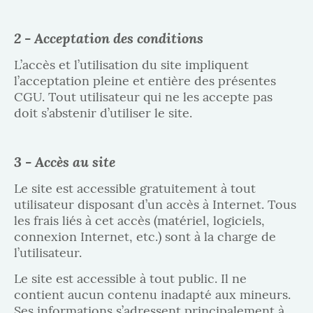
2 - Acceptation des conditions
L’accès et l’utilisation du site impliquent
l’acceptation pleine et entière des présentes
CGU. Tout utilisateur qui ne les accepte pas
doit s’abstenir d’utiliser le site.
3 - Accès au site
Le site est accessible gratuitement à tout
utilisateur disposant d’un accès à Internet. Tous
les frais liés à cet accès (matériel, logiciels,
connexion Internet, etc.) sont à la charge de
l’utilisateur.
Le site est accessible à tout public. Il ne
contient aucun contenu inadapté aux mineurs.
Ses informations s’adressent principalement à